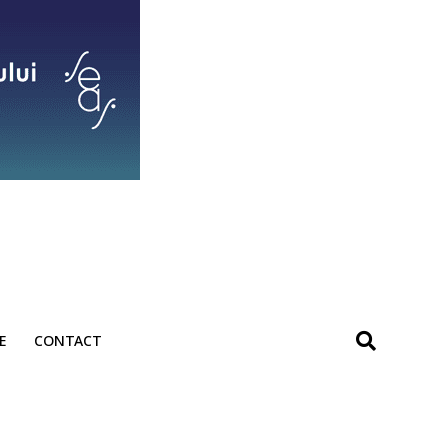
E
CONTACT