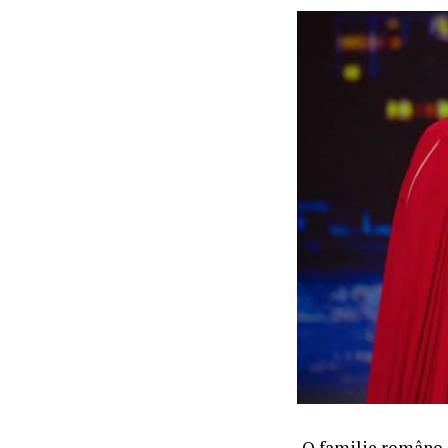
O familie româno-