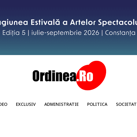
DEO
EXCLUSIV
ADMINISTRATIE
POLITICA
SOCIETAT