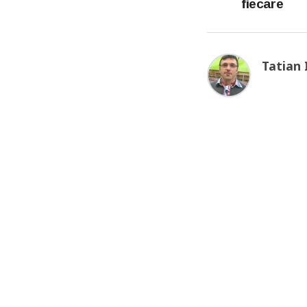
fiecare
Tatian 