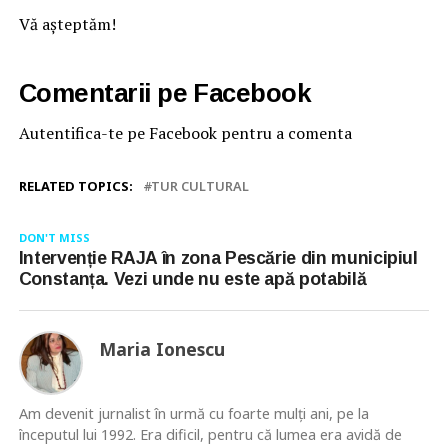
Vă așteptăm!
Comentarii pe Facebook
Autentifica-te pe Facebook pentru a comenta
RELATED TOPICS:
TUR CULTURAL
DON'T MISS
Intervenție RAJA în zona Pescărie din municipiul
Constanța. Vezi unde nu este apă potabilă
Maria Ionescu
Am devenit jurnalist în urmă cu foarte mulţi ani, pe la
începutul lui 1992. Era dificil, pentru că lumea era avidă de