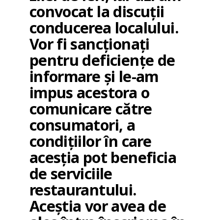
convocat la discuții
conducerea localului.
Vor fi sancționați
pentru deficiențe de
informare și le-am
impus acestora o
comunicare către
consumatori, a
condițiilor în care
acesția pot beneficia
de serviciile
restaurantului.
Aceștia vor avea de