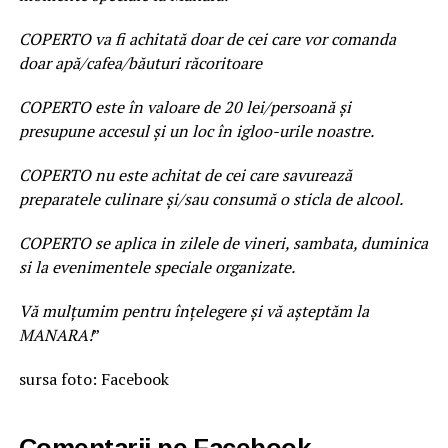
COPERTO va fi achitată doar de cei care vor comanda
doar apă/cafea/băuturi răcoritoare
COPERTO este în valoare de 20 lei/persoană și
presupune accesul și un loc în igloo-urile noastre.
COPERTO nu este achitat de cei care savurează
preparatele culinare și/sau consumă o sticla de alcool.
COPERTO se aplica in zilele de vineri, sambata, duminica
si la evenimentele speciale organizate.
Vă mulțumim pentru înțelegere și vă așteptăm la
MANARA!
”
sursa foto: Facebook