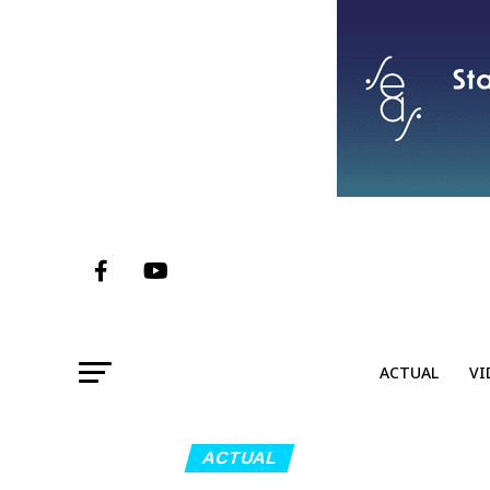
ACTUAL
VI
ACTUAL