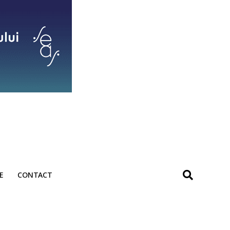
E
CONTACT