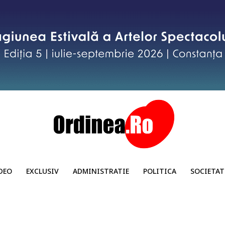
DEO
EXCLUSIV
ADMINISTRATIE
POLITICA
SOCIETAT