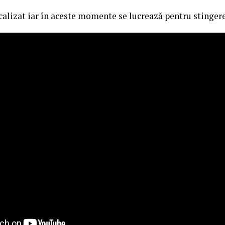
ocalizat iar în aceste momente se lucrează pentru stingere