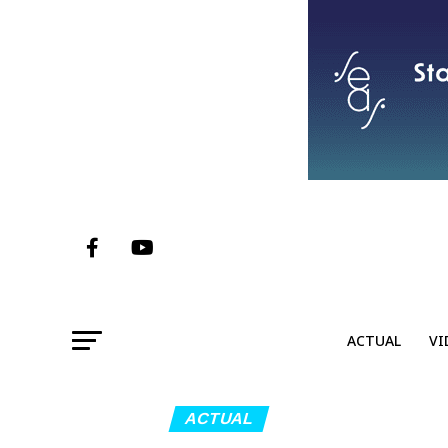
ACTUAL
VI
ACTUAL