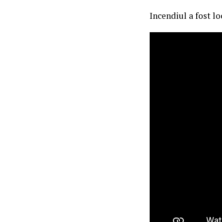
Incendiul a fost l