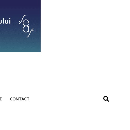
E
CONTACT