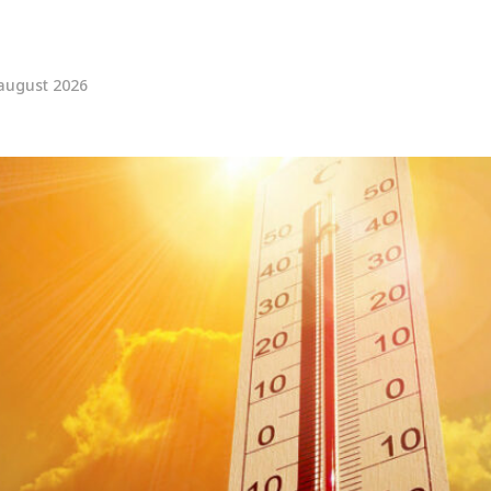
august 2026