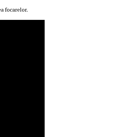
a focarelor.