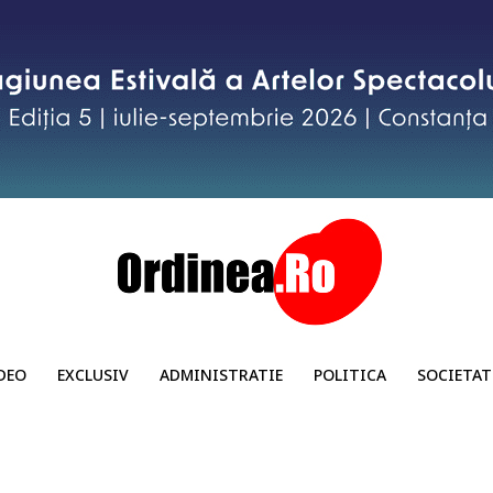
DEO
EXCLUSIV
ADMINISTRATIE
POLITICA
SOCIETAT