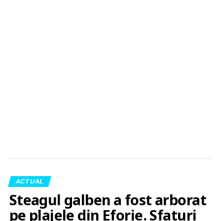
ACTUAL
Steagul galben a fost arborat
pe plajele din Eforie. Sfaturi