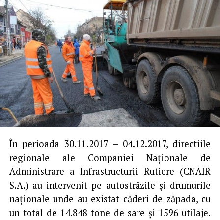
În perioada 30.11.2017 – 04.12.2017, directiile
regionale ale Companiei Naţionale de
Administrare a Infrastructurii Rutiere (CNAIR
S.A.) au intervenit pe autostrăzile şi drumurile
naţionale unde au existat căderi de zăpada, cu
un total de 14.848 tone de sare şi 1596 utilaje.