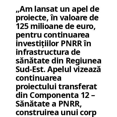
„Am lansat un apel de
proiecte, în valoare de
125 milioane de euro,
pentru continuarea
investiţiilor PNRR în
infrastructura de
sănătate din Regiunea
Sud-Est. Apelul vizează
continuarea
proiectului transferat
din Componenta 12 –
Sănătate a PNRR,
construirea unui corp