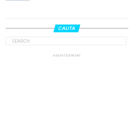
CAUTA
ADVERTISEMENT