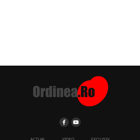
ACTUAL
VIDEO
EXCLUSIV