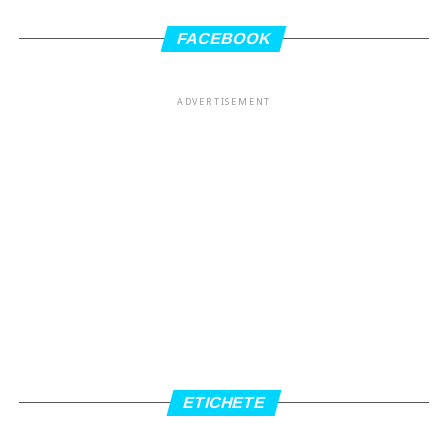
FACEBOOK
ADVERTISEMENT
ETICHETE