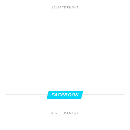
ADVERTISEMENT
FACEBOOK
ADVERTISEMENT