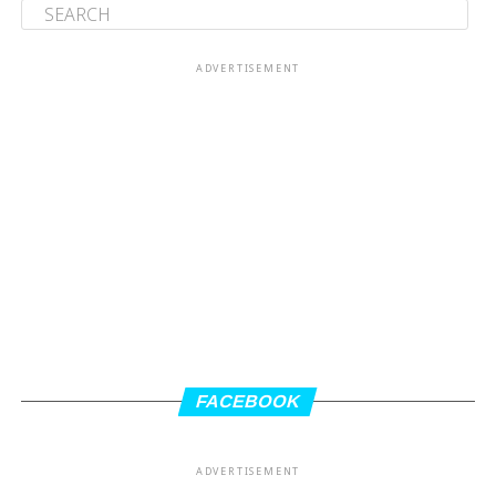
ADVERTISEMENT
FACEBOOK
ADVERTISEMENT