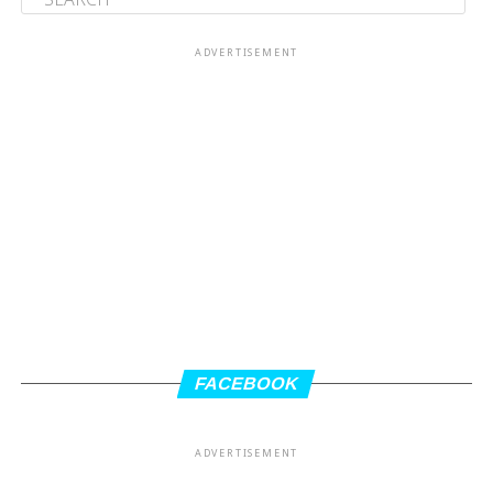
ADVERTISEMENT
FACEBOOK
ADVERTISEMENT