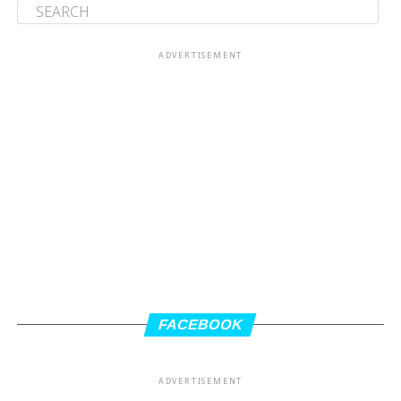
ADVERTISEMENT
FACEBOOK
ADVERTISEMENT