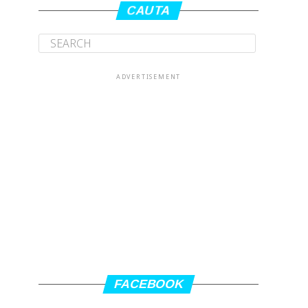
CAUTA
ADVERTISEMENT
FACEBOOK