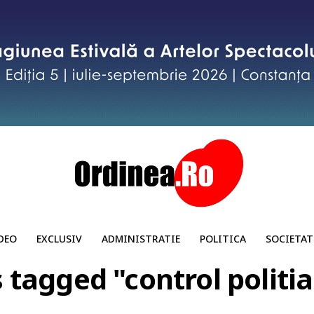
DEO
EXCLUSIV
ADMINISTRATIE
POLITICA
SOCIETAT
s tagged "control politia