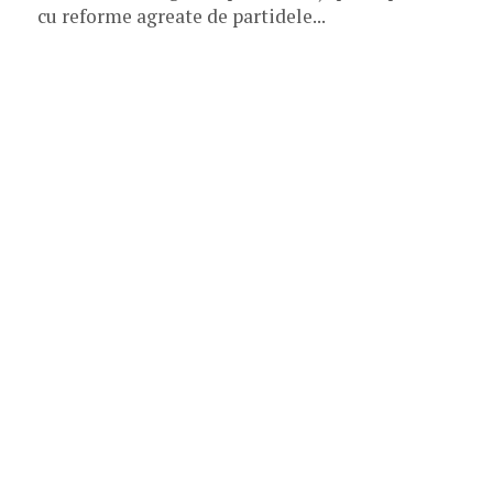
cu reforme agreate de partidele...