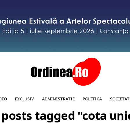
DEO
EXCLUSIV
ADMINISTRATIE
POLITICA
SOCIETAT
l posts tagged "cota uni