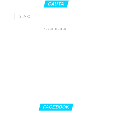
CAUTA
ADVERTISEMENT
FACEBOOK