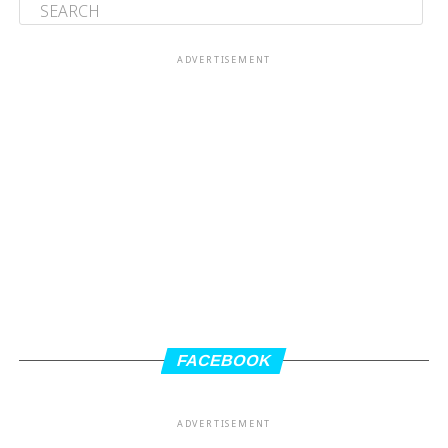
ADVERTISEMENT
FACEBOOK
ADVERTISEMENT