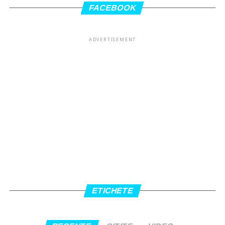
FACEBOOK
ADVERTISEMENT
ETICHETE