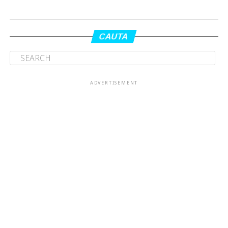
CAUTA
ADVERTISEMENT