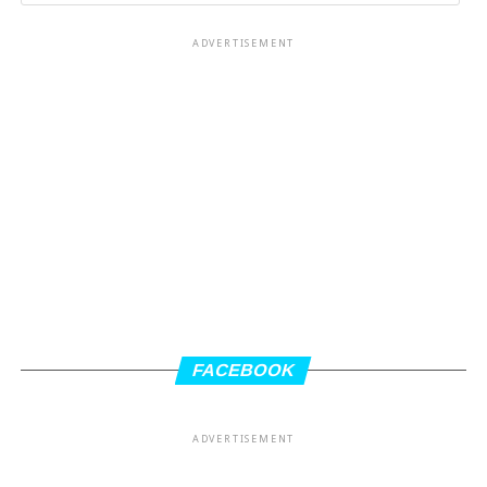
ADVERTISEMENT
FACEBOOK
ADVERTISEMENT