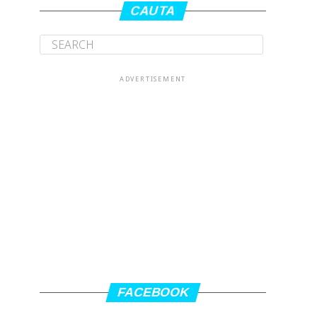
CAUTA
ADVERTISEMENT
FACEBOOK