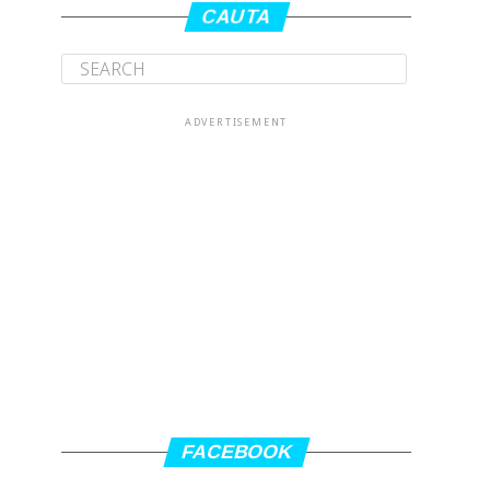
CAUTA
ADVERTISEMENT
FACEBOOK