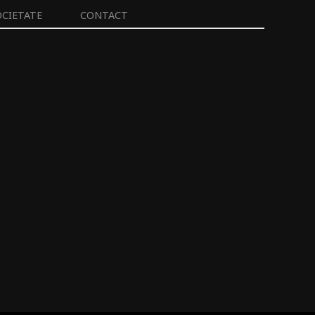
OCIETATE
CONTACT