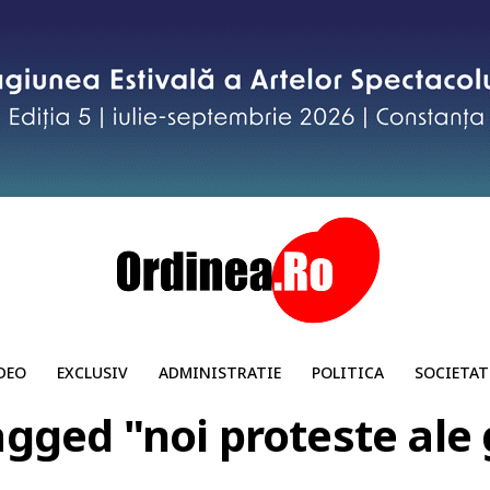
DEO
EXCLUSIV
ADMINISTRATIE
POLITICA
SOCIETAT
agged "noi proteste ale 