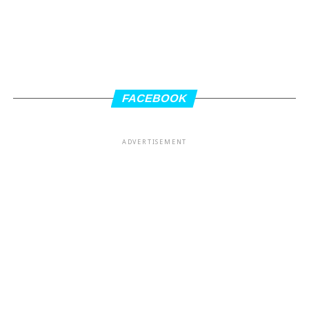
FACEBOOK
ADVERTISEMENT