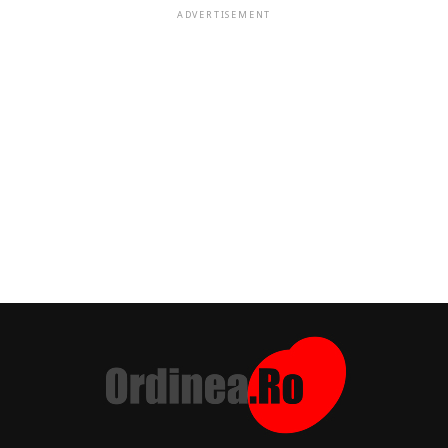
ADVERTISEMENT