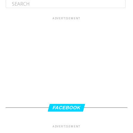
ADVERTISEMENT
FACEBOOK
ADVERTISEMENT