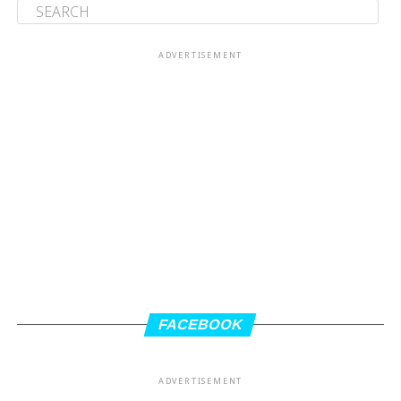
ADVERTISEMENT
FACEBOOK
ADVERTISEMENT