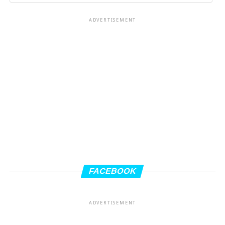
ADVERTISEMENT
FACEBOOK
ADVERTISEMENT