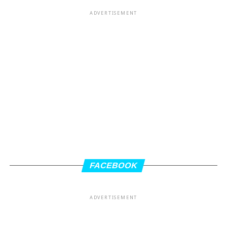
ADVERTISEMENT
FACEBOOK
ADVERTISEMENT