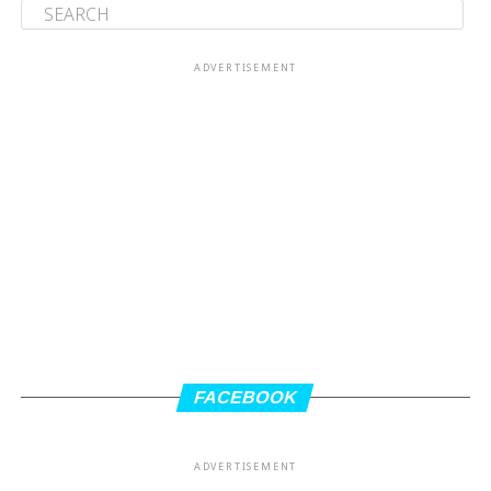
ADVERTISEMENT
FACEBOOK
ADVERTISEMENT