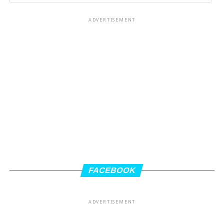
ADVERTISEMENT
FACEBOOK
ADVERTISEMENT