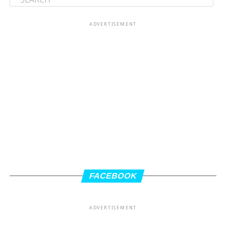
ADVERTISEMENT
FACEBOOK
ADVERTISEMENT