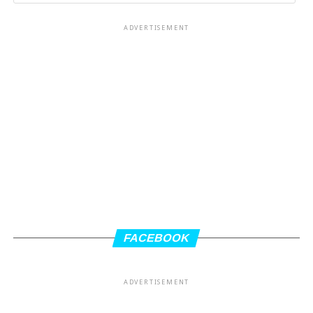
ADVERTISEMENT
FACEBOOK
ADVERTISEMENT