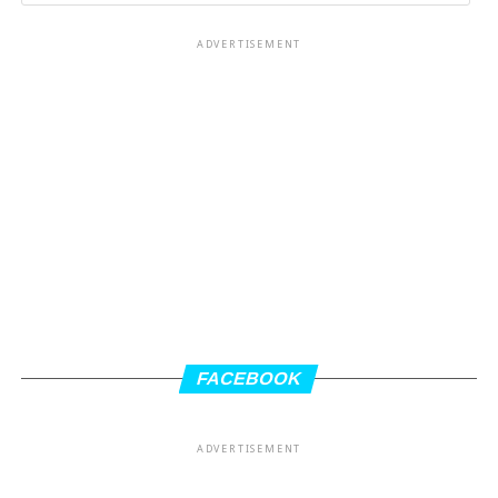
ADVERTISEMENT
FACEBOOK
ADVERTISEMENT