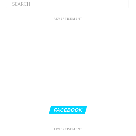
ADVERTISEMENT
FACEBOOK
ADVERTISEMENT