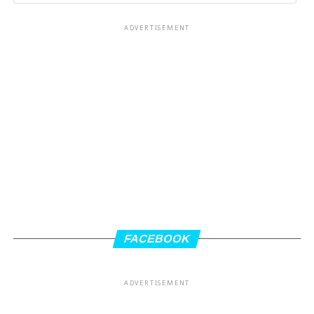
ADVERTISEMENT
FACEBOOK
ADVERTISEMENT