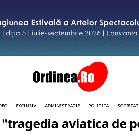
DEO
EXCLUSIV
ADMINISTRATIE
POLITICA
SOCIETAT
 "tragedia aviatica de pe