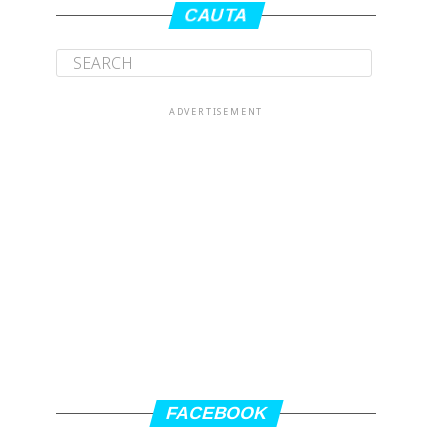
CAUTA
ADVERTISEMENT
FACEBOOK