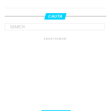
CAUTA
ADVERTISEMENT