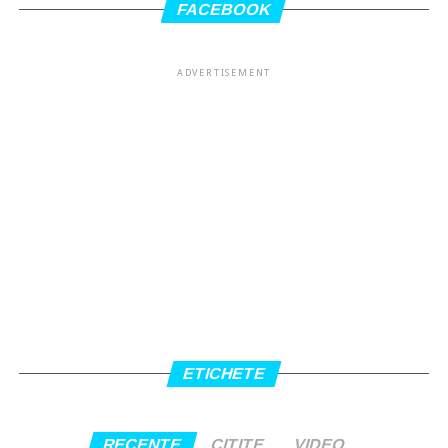
FACEBOOK
ADVERTISEMENT
ETICHETE
RECENTE
CITITE
VIDEO