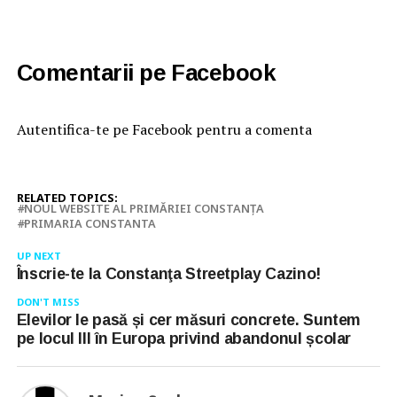
Comentarii pe Facebook
Autentifica-te pe Facebook pentru a comenta
RELATED TOPICS:
NOUL WEBSITE AL PRIMĂRIEI CONSTANŢA
PRIMARIA CONSTANTA
UP NEXT
Înscrie-te la Constanţa Streetplay Cazino!
DON'T MISS
Elevilor le pasă și cer măsuri concrete. Suntem
pe locul III în Europa privind abandonul școlar