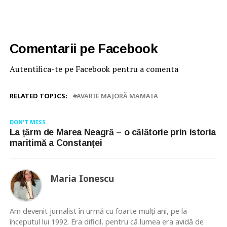
Comentarii pe Facebook
Autentifica-te pe Facebook pentru a comenta
RELATED TOPICS:
AVARIE MAJORĂ MAMAIA
DON'T MISS
La țărm de Marea Neagră – o călătorie prin istoria
maritimă a Constanței
Maria Ionescu
Am devenit jurnalist în urmă cu foarte mulţi ani, pe la
începutul lui 1992. Era dificil, pentru că lumea era avidă de