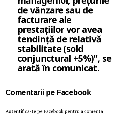
managerilor, preţurile
de vânzare sau de
facturare ale
prestaţiilor vor avea
tendinţă de relativă
stabilitate (sold
conjunctural +5%)”, se
arată în comunicat.
Comentarii pe Facebook
Autentifica-te pe Facebook pentru a comenta