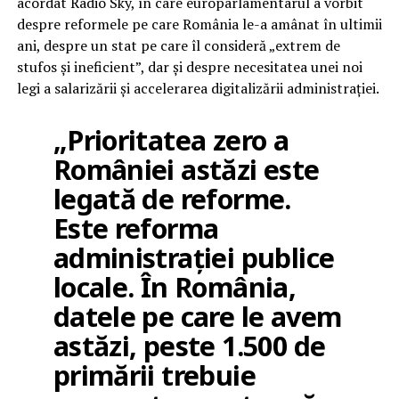
acordat Radio Sky, în care europarlamentarul a vorbit
despre reformele pe care România le-a amânat în ultimii
ani, despre un stat pe care îl consideră „extrem de
stufos și ineficient”, dar și despre necesitatea unei noi
legi a salarizării și accelerarea digitalizării administrației.
„Prioritatea zero a
României astăzi este
legată de reforme.
Este reforma
administrației publice
locale. În România,
datele pe care le avem
astăzi, peste 1.500 de
primării trebuie