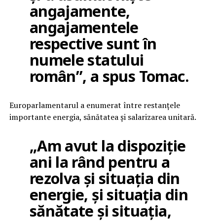
angajamente,
angajamentele
respective sunt în
numele statului
român”, a spus Tomac.
Europarlamentarul a enumerat între restanțele
importante energia, sănătatea și salarizarea unitară.
„Am avut la dispoziție
ani la rând pentru a
rezolva și situația din
energie, și situația din
sănătate și situația,