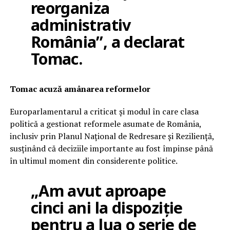
reorganiza
administrativ
România”, a declarat
Tomac.
Tomac acuză amânarea reformelor
Europarlamentarul a criticat și modul în care clasa
politică a gestionat reformele asumate de România,
inclusiv prin Planul Național de Redresare și Reziliență,
susținând că deciziile importante au fost împinse până
în ultimul moment din considerente politice.
„Am avut aproape
cinci ani la dispoziție
pentru a lua o serie de