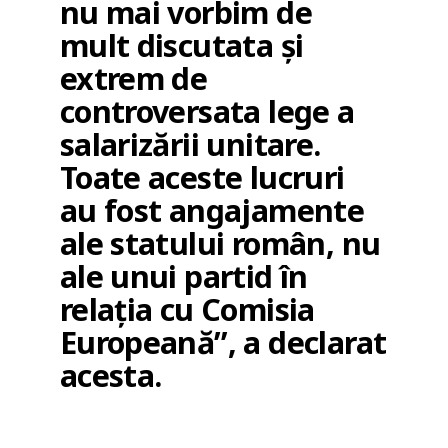
nu mai vorbim de
mult discutata și
extrem de
controversata lege a
salarizării unitare.
Toate aceste lucruri
au fost angajamente
ale statului român, nu
ale unui partid în
relația cu Comisia
Europeană”, a declarat
acesta.