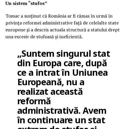
Un sistem “stufos”
Tomac a susținut că România ar fi rămas în urmă în
privința reformei administrative față de celelalte state
europene și a descris actuala structură a statului drept
una excesiv de stufoasă și ineficientă.
„Suntem singurul stat
din Europa care, după
ce a intrat în Uniunea
Europeană, nu a
realizat această
reformă
administrativă. Avem
în continuare un stat