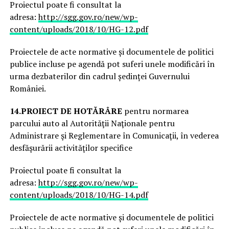
Proiectul poate fi consultat la
adresa:
http://sgg.gov.ro/new/wp-
content/uploads/2018/10/HG-12.pdf
Proiectele de acte normative și documentele de politici
publice incluse pe agendă pot suferi unele modificări în
urma dezbaterilor din cadrul ședinței Guvernului
României.
14.
PROIECT DE HOTĂRÂRE
pentru normarea
parcului auto al Autorităţii Naţionale pentru
Administrare şi Reglementare în Comunicaţii, în vederea
desfăşurării activităţilor specifice
Proiectul poate fi consultat la
adresa:
http://sgg.gov.ro/new/wp-
content/uploads/2018/10/HG-14.pdf
Proiectele de acte normative și documentele de politici