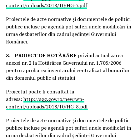
content/uploads/2018/10/HG-7.pdf
Proiectele de acte normative și documentele de politici
publice incluse pe agendă pot suferi unele modificări în
urma dezbaterilor din cadrul ședinței Guvernului
României.
8.
PROIECT DE HOTĂRÂRE
privind actualizarea
anexei nr. 2 la Hotărârea Guvernului nr. 1.705/2006
pentru aprobarea inventarului centralizat al bunurilor
din domeniul public al statului
Proiectul poate fi consultat la
adresa:
http://sgg.gov.ro/new/wp-
content/uploads/2018/10/HG-8.pdf
Proiectele de acte normative și documentele de politici
publice incluse pe agendă pot suferi unele modificări în
urma dezbaterilor din cadrul ședinței Guvernului