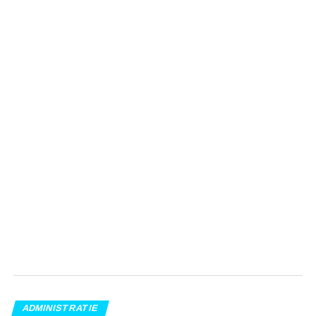
ADMINISTRATIE