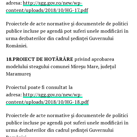
adresa:
http://sgg.gov.ro/new/wp-
content/uploads/2018/10/HG-17.pdf
Proiectele de acte normative și documentele de politici
publice incluse pe agendă pot suferi unele modificări în
urma dezbaterilor din cadrul ședinței Guvernului
României.
18.
PROIECT DE HOTĂRÂRE
privind aprobarea
modelului steagului comunei Mireşu Mare, judeţul
Maramureş
Proiectul poate fi consultat la
adresa:
http://sgg.gov.ro/new/wp-
content/uploads/2018/10/HG-18.pdf
Proiectele de acte normative și documentele de politici
publice incluse pe agendă pot suferi unele modificări în
urma dezbaterilor din cadrul ședinței Guvernului