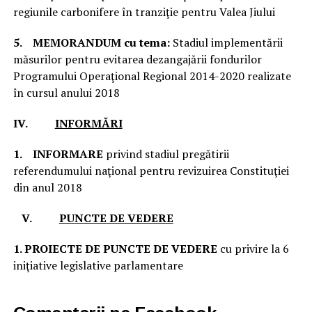
regiunile carbonifere în tranziţie pentru Valea Jiului
5.
MEMORANDUM
cu tema:
Stadiul implementării
măsurilor pentru evitarea dezangajării fondurilor
Programului Operaţional Regional 2014-2020 realizate
în cursul anului 2018
IV.
INFORMĂRI
1.
INFORMARE
privind stadiul pregătirii
referendumului naţional pentru revizuirea Constituţiei
din anul 2018
V.
PUNCTE
DE VEDERE
1. PROIECTE DE PUNCTE DE VEDERE
cu privire la 6
iniţiative legislative parlamentare