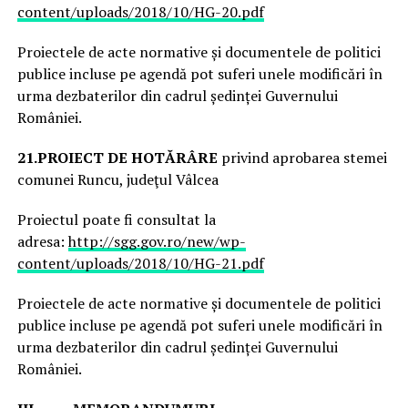
content/uploads/2018/10/HG-20.pdf
Proiectele de acte normative și documentele de politici
publice incluse pe agendă pot suferi unele modificări în
urma dezbaterilor din cadrul ședinței Guvernului
României.
21.
PROIECT DE HOTĂRÂRE
privind aprobarea stemei
comunei Runcu, judeţul Vâlcea
Proiectul poate fi consultat la
adresa:
http://sgg.gov.ro/new/wp-
content/uploads/2018/10/HG-21.pdf
Proiectele de acte normative și documentele de politici
publice incluse pe agendă pot suferi unele modificări în
urma dezbaterilor din cadrul ședinței Guvernului
României.