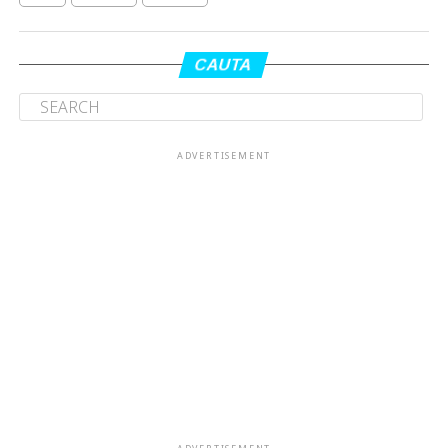
CAUTA
ADVERTISEMENT