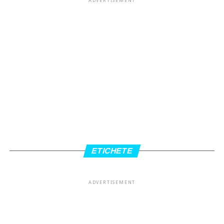
ADVERTISEMENT
ETICHETE
ADVERTISEMENT