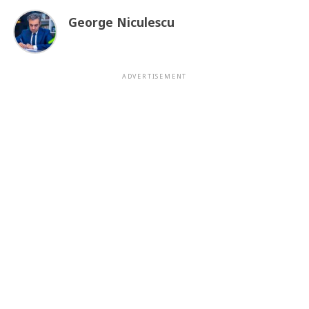
George Niculescu
ADVERTISEMENT