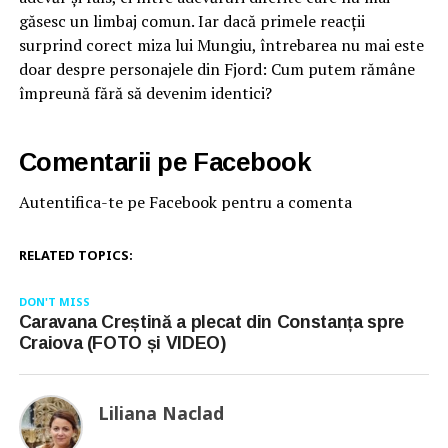
găsesc un limbaj comun. Iar dacă primele reacții
surprind corect miza lui Mungiu, întrebarea nu mai este
doar despre personajele din Fjord: Cum putem rămâne
împreună fără să devenim identici?
Comentarii pe Facebook
Autentifica-te pe Facebook pentru a comenta
RELATED TOPICS:
DON'T MISS
Caravana Creștină a plecat din Constanța spre
Craiova (FOTO și VIDEO)
Liliana Naclad