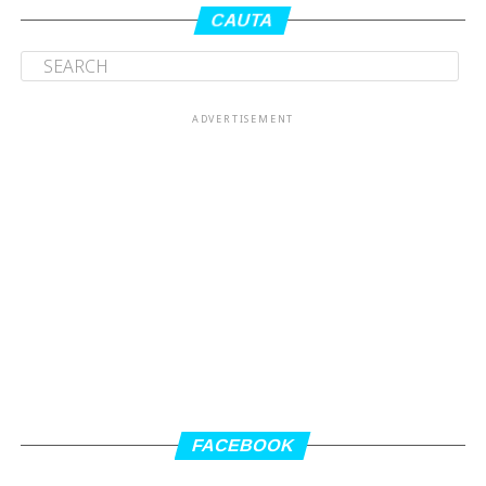
CAUTA
ADVERTISEMENT
FACEBOOK