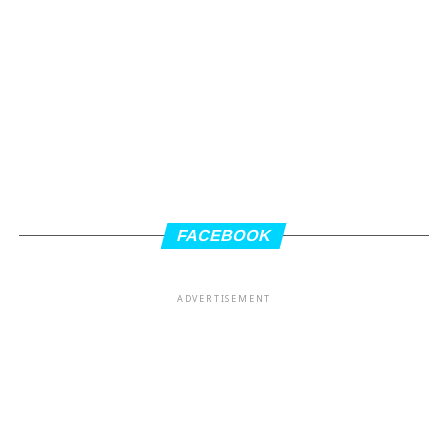
FACEBOOK
ADVERTISEMENT