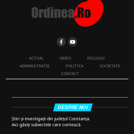
ACTUAL
VIDEO
EXCLUSIV
ADMINISTRATIE
POLITICA
SOCIETATE
CONTACT
DESPRE NOI
Știri și investigații din județul Constanța.
Aici găsiți subiectele care contează.