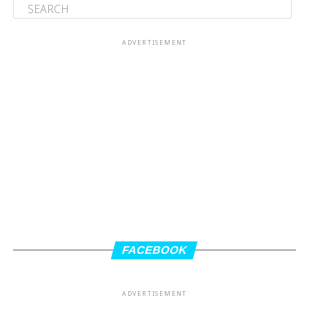
ADVERTISEMENT
FACEBOOK
ADVERTISEMENT