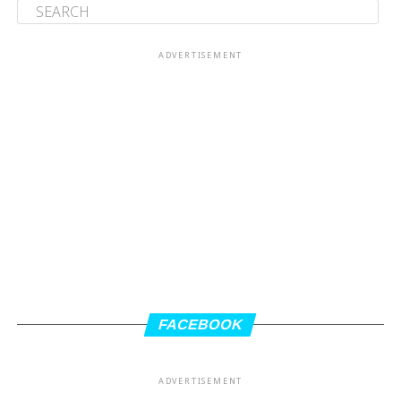
ADVERTISEMENT
FACEBOOK
ADVERTISEMENT