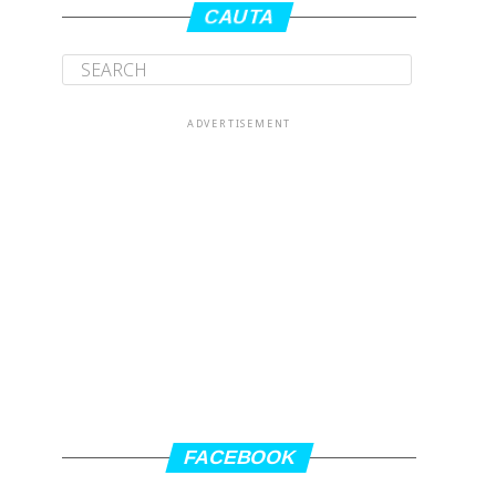
CAUTA
ADVERTISEMENT
FACEBOOK