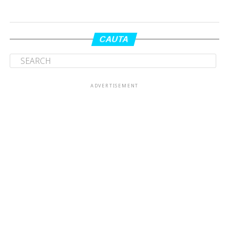
CAUTA
ADVERTISEMENT