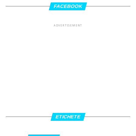
FACEBOOK
ADVERTISEMENT
ETICHETE