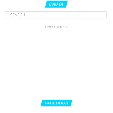
CAUTA
ADVERTISEMENT
FACEBOOK