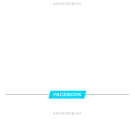
ADVERTISEMENT
FACEBOOK
ADVERTISEMENT