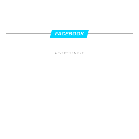
FACEBOOK
ADVERTISEMENT