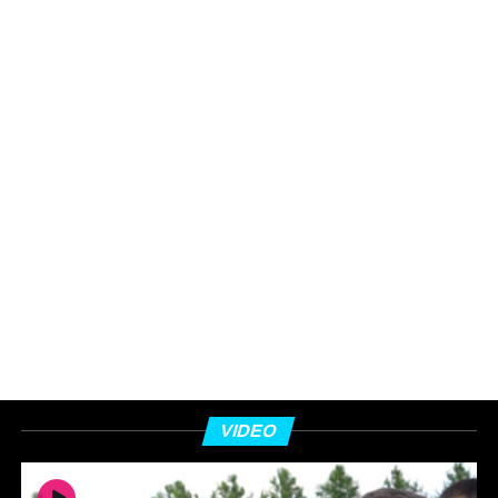
VIDEO