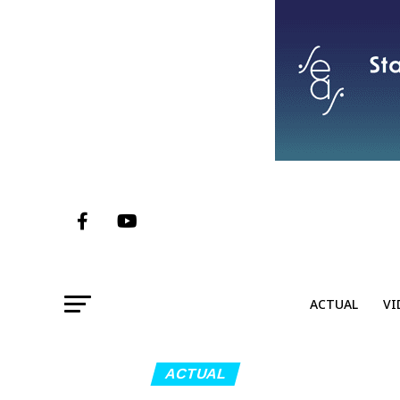
ACTUAL
VI
ACTUAL