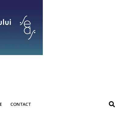
E
CONTACT