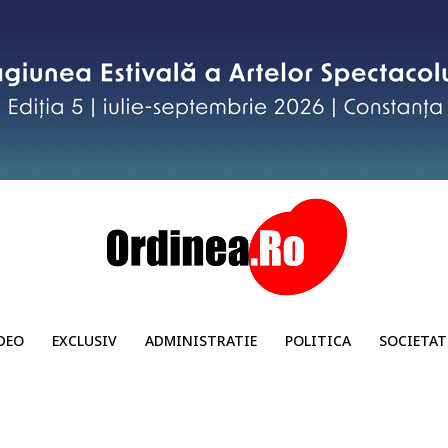
DEO
EXCLUSIV
ADMINISTRATIE
POLITICA
SOCIETAT