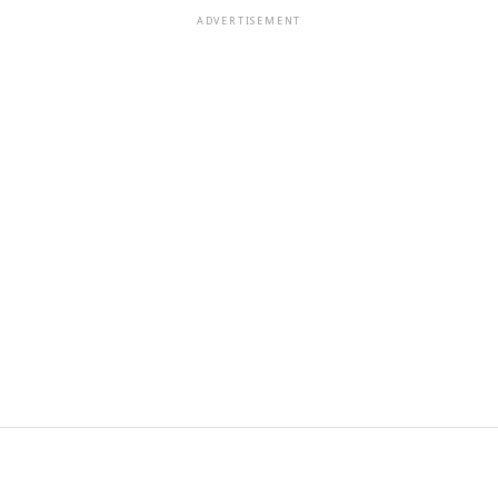
ADVERTISEMENT