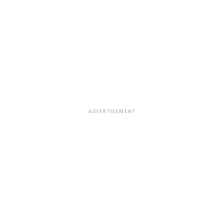
ADVERTISEMENT