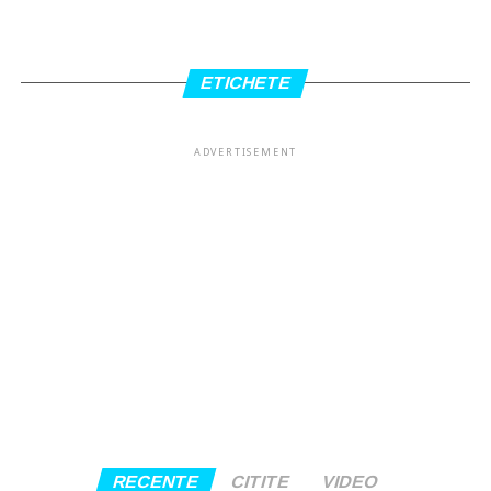
ETICHETE
ADVERTISEMENT
RECENTE
CITITE
VIDEO