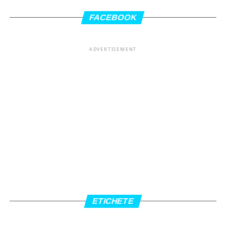
FACEBOOK
ADVERTISEMENT
ETICHETE